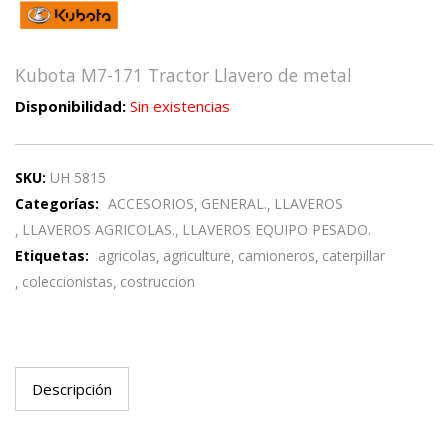
Kubota M7-171 Tractor Llavero de metal
Disponibilidad:
Sin existencias
SKU:
UH 5815
Categorías:
ACCESORIOS
GENERAL.
LLAVEROS
LLAVEROS AGRICOLAS.
LLAVEROS EQUIPO PESADO.
Etiquetas:
agricolas
agriculture
camioneros
caterpillar
coleccionistas
costruccion
Descripción