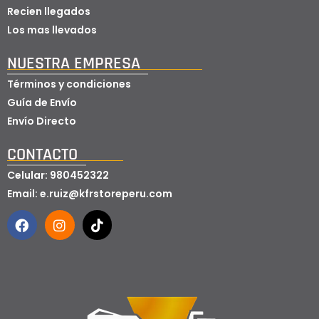
Recien llegados
Los mas llevados
NUESTRA EMPRESA​
Términos y condiciones
Guía de Envío
Envío Directo
CONTACTO
Celular: 980452322
Email: e.ruiz@kfrstoreperu.com