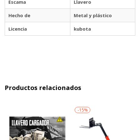
Escama
Llavero
Hecho de
Metal y plástico
Licencia
kubota
Productos relacionados
-15%