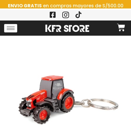
ENVIO GRATIS
en compras mayores de S/500.00