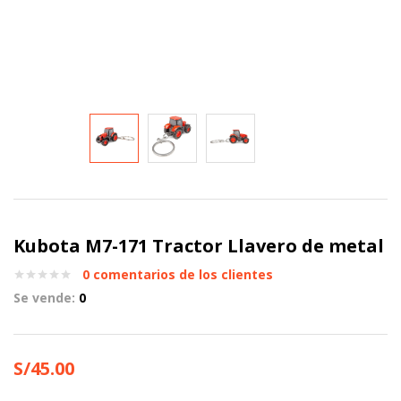
Kubota M7-171 Tractor Llavero de metal
0
comentarios de los clientes
Se vende:
0
S/
45.00