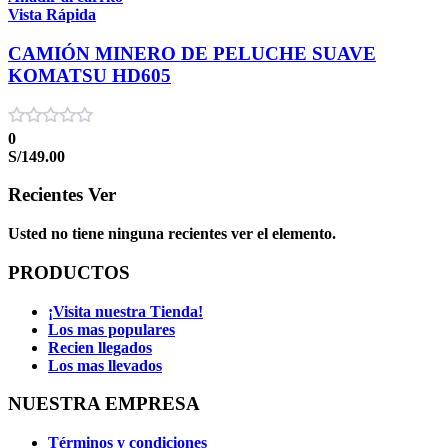
Vista Rápida
CAMIÓN MINERO DE PELUCHE SUAVE
KOMATSU HD605
0
S/
149.00
Recientes Ver
Usted no tiene ninguna recientes ver el elemento.
PRODUCTOS
¡Visita nuestra Tienda!
Los mas populares
Recien llegados
Los mas llevados
NUESTRA EMPRESA​
Términos y condiciones