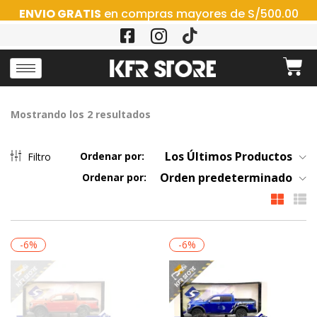
ENVIO GRATIS
en compras mayores de S/500.00
Mostrando los 2 resultados
Los Últimos Productos
Ordenar por:
Filtro
Orden predeterminado
Ordenar por:
-6%
-6%