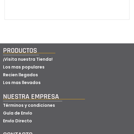
PRODUCTOS
¡Visita nuestra Tienda!
Los mas populares
Recien llegados
Los mas llevados
NUESTRA EMPRESA​
Términos y condiciones
Guía de Envío
Envío Directo