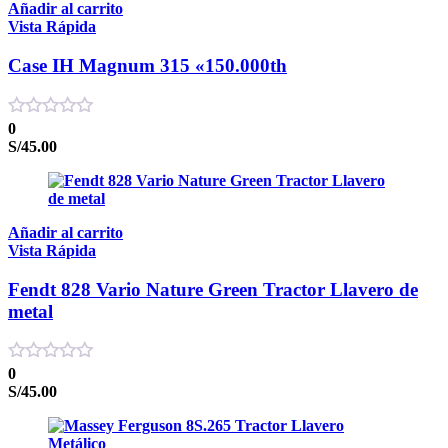
Añadir al carrito
Vista Rápida
Case IH Magnum 315 «150.000th
0
S/
45.00
Añadir al carrito
Vista Rápida
Fendt 828 Vario Nature Green Tractor Llavero de
metal
0
S/
45.00