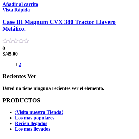
Añadir al carrito
Vista Rápida
Case IH Magnum CVX 380 Tractor Llavero
Metálico.
0
S/
45.00
1
2
Recientes Ver
Usted no tiene ninguna recientes ver el elemento.
PRODUCTOS
¡Visita nuestra Tienda!
Los mas populares
Recien llegados
Los mas llevados