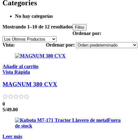
Categories
No hay categorías
Mostrando 1–10 de 12 resultados
Filtro
Ordenar por:
Vista:
Ordenar por:
Añadir al carrito
Vista Rápida
MAGNUM 380 CVX
0
S/
49.00
Fuera
de stock
Leer más