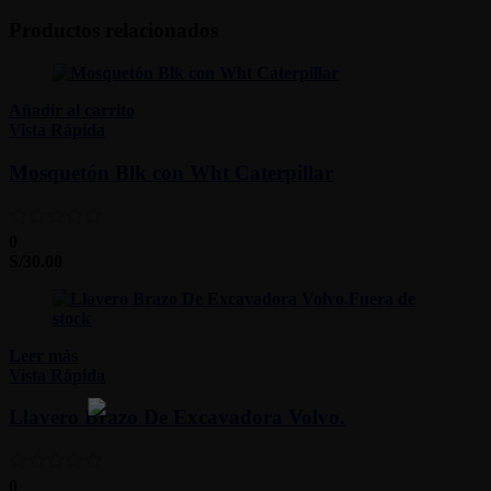
Productos relacionados
Añadir al carrito
Vista Rápida
Mosquetón Blk con Wht Caterpillar
0
S/
30.00
Fuera de
stock
Leer más
Vista Rápida
Llavero Brazo De Excavadora Volvo.
0