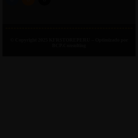
© Copyright 2025 KFRSTOREPERU – Optimizado por
BCP.Consulting