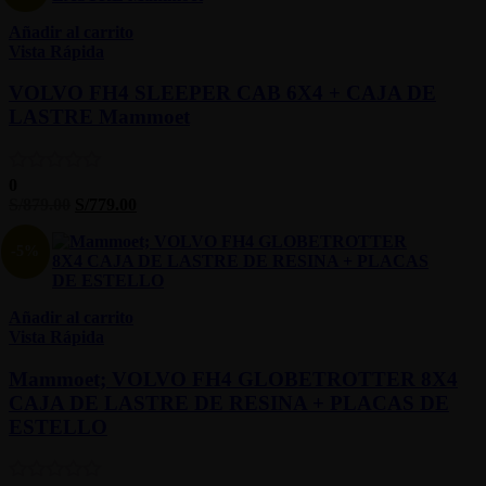
Añadir al carrito
Vista Rápida
VOLVO FH4 SLEEPER CAB 6X4 + CAJA DE
LASTRE Mammoet
0
S/
879.00
S/
779.00
-5%
Añadir al carrito
Vista Rápida
Mammoet; VOLVO FH4 GLOBETROTTER 8X4
CAJA DE LASTRE DE RESINA + PLACAS DE
ESTELLO