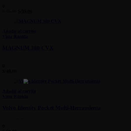
0
S/
55.00
S/
39.00
Añadir al carrito
Vista Rápida
MAGNUM 380 CVX
0
S/
49.00
Añadir al carrito
Vista Rápida
Volvo Identity Pocket Multi-Herramienta
0