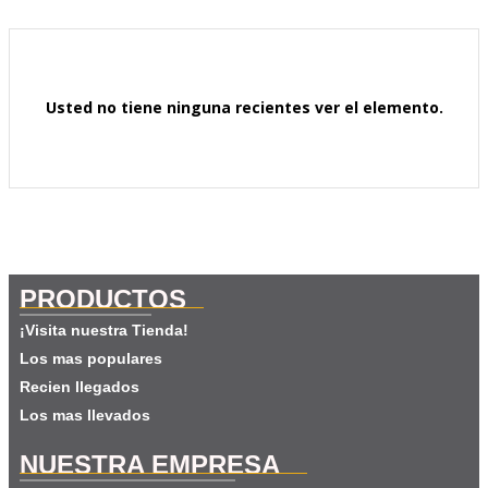
Usted no tiene ninguna recientes ver el elemento.
PRODUCTOS
¡Visita nuestra Tienda!
Los mas populares
Recien llegados
Los mas llevados
NUESTRA EMPRESA​