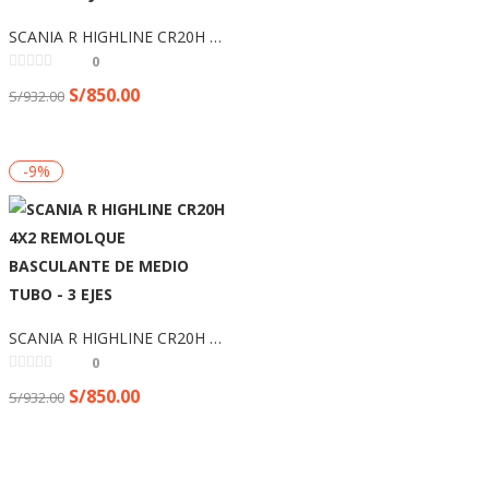
SCANIA R HIGHLINE CR20H 4X2 REMOLQUE BASCULANTE DE MEDIO TUBO – 3 EJES
0
S/
850.00
S/
932.00
-9%
SCANIA R HIGHLINE CR20H 4X2 REMOLQUE BASCULANTE DE MEDIO TUBO – 3 EJES
0
S/
850.00
S/
932.00