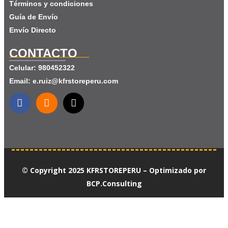
Términos y condiciones
Guía de Envío
Envío Directo
CONTACTO
Celular: 980452322
Email: e.ruiz@kfrstoreperu.com
© Copyright 2025 KFRSTOREPERU – Optimizado por
BCP.Consulting